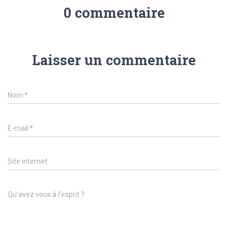
0 commentaire
Laisser un commentaire
Nom
*
E-mail
*
Site internet
Qu’avez vous à l’esprit ?